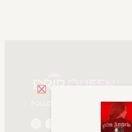
FOLLOW US