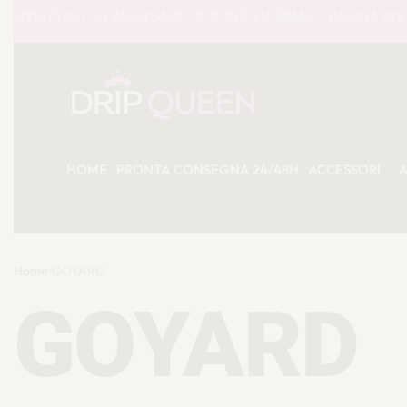
ACI SU WHATSAPP OPPURE VIA EMAIL - PAGINA INSTAGRAM 
HOME
PRONTA CONSEGNA 24/48H
ACCESSORI
Home
›
GOYARD
GOYARD