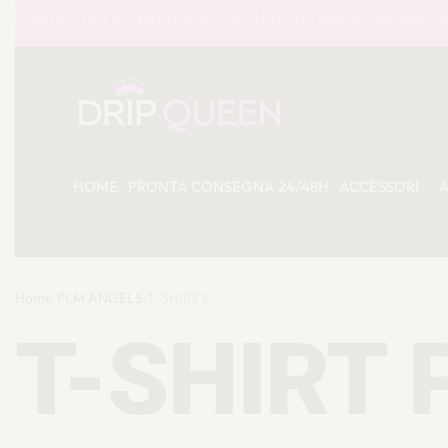
ATTACI SU WHATSAPP OPPURE VIA EMAIL - PAGINA INSTAG
HOME
PRONTA CONSEGNA 24/48H
ACCESSORI
Home
›
PLM ANGELS
›
T-SHIRT P
T-SHIRT 