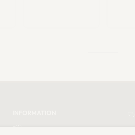
INFORMATION
FAQ